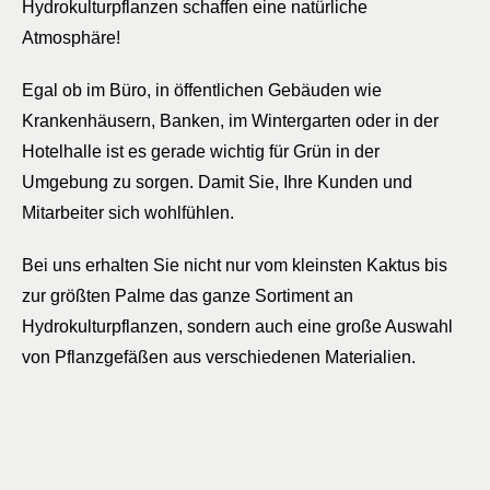
Hydrokulturpflanzen schaffen eine natürliche
Atmosphäre!
Egal ob im Büro, in öffentlichen Gebäuden wie
Krankenhäusern, Banken, im Wintergarten oder in der
Hotelhalle ist es gerade wichtig für Grün in der
Umgebung zu sorgen. Damit Sie, Ihre Kunden und
Mitarbeiter sich wohlfühlen.
Bei uns erhalten Sie nicht nur vom kleinsten Kaktus bis
zur größten Palme das ganze Sortiment an
Hydrokulturpflanzen, sondern auch eine große Auswahl
von Pflanzgefäßen aus verschiedenen Materialien.