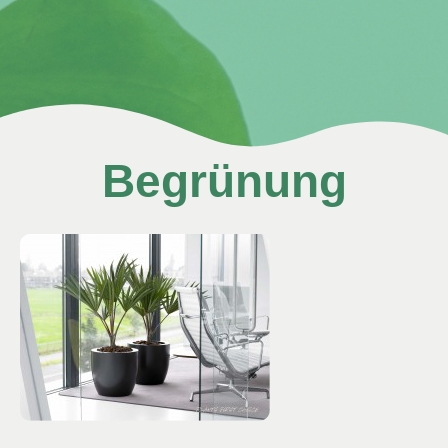
Begrünung